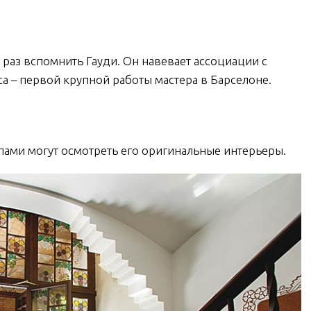
раз вспомнить Гауди. Он навевает ассоциации с
 – первой крупной работы мастера в Барселоне.
пами могут осмотреть его оригинальные интерьеры.