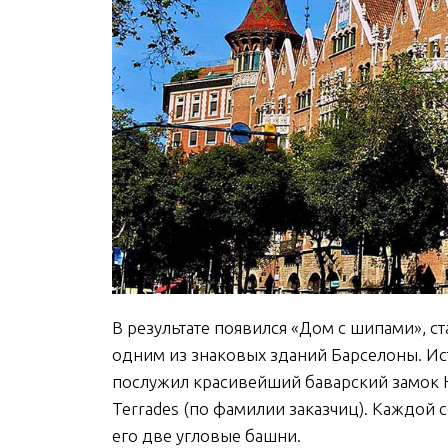
В результате появился «Дом с шипами», 
одним из знаковых зданий Барселоны. И
послужил красивейший баварский замок 
Terrades (по фамилии заказчиц). Каждой
его две угловые башни.