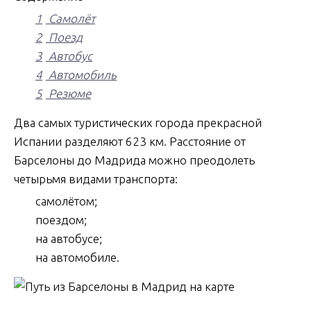
1
Самолёт
2
Поезд
3
Автобус
4
Автомобиль
5
Резюме
Два самых туристических города прекрасной
Испании разделяют 623 км. Расстояние от
Барселоны до Мадрида
можно преодолеть
четырьмя видами транспорта:
самолётом;
поездом;
на автобусе;
на автомобиле.