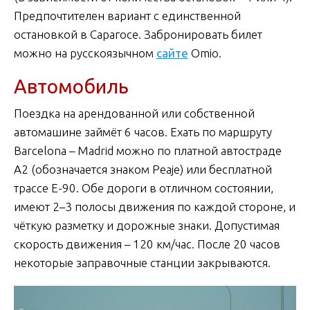
Предпочтителен вариант с единственной
остановкой в Сарагосе. Забронировать билет
можно на русскоязычном
сайте
Omio.
Автомобиль
Поездка на арендованной или собственной
автомашине займёт 6 часов. Ехать по маршруту
Barcelona – Madrid можно по платной автостраде
A2 (обозначается знаком Peaje) или бесплатной
трассе Е-90. Обе дороги в отличном состоянии,
имеют 2–3 полосы движения по каждой стороне, и
чёткую разметку и дорожные знаки. Допустимая
скорость движения – 120 км/час. После 20 часов
некоторые заправочные станции закрываются.