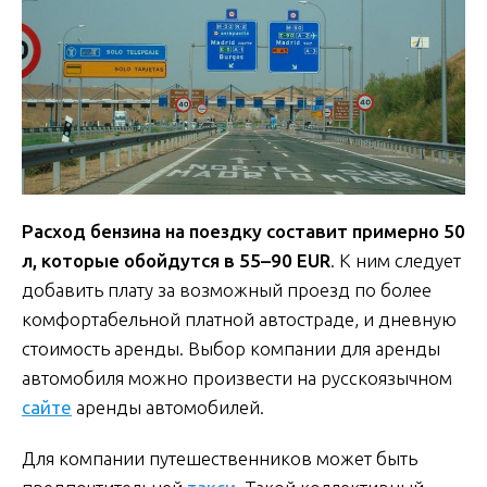
Расход бензина на поездку составит примерно 50
л, которые обойдутся в 55–90 EUR
. К ним следует
добавить плату за возможный проезд по более
комфортабельной платной автостраде, и дневную
стоимость аренды. Выбор компании для аренды
автомобиля можно произвести на русскоязычном
сайте
аренды автомобилей.
Для компании путешественников может быть