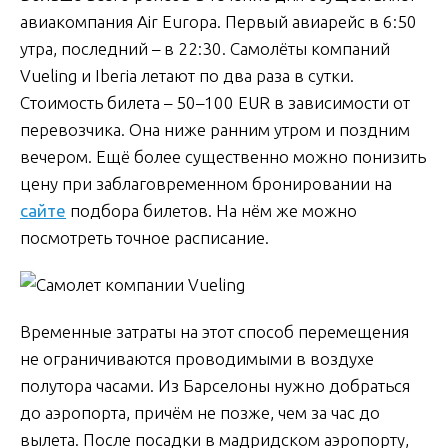
авиакомпания Air Europa. Первый авиарейс в 6:50
утра, последний – в 22:30. Самолёты компаний
Vueling и Iberia летают по два раза в сутки.
Стоимость билета – 50–100 EUR в зависимости от
перевозчика. Она ниже ранним утром и поздним
вечером. Ещё более существенно можно понизить
цену при заблаговременном бронировании на
сайте
подбора билетов. На нём же можно
посмотреть точное расписание.
Временные затраты на этот способ перемещения
не ограничиваются проводимыми в воздухе
полутора часами. Из Барселоны нужно добраться
до аэропорта, причём не позже, чем за час до
вылета. После посадки в мадридском аэропорту,