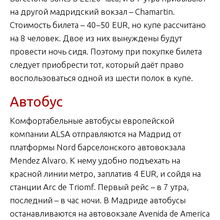
на другой мадридский вокзал – Chamartin.
Стоимость билета – 40–50 EUR, но купе рассчитано
на 8 человек. Двое из них вынуждены будут
провести ночь сидя. Поэтому при покупке билета
следует приобрести тот, который даёт право
воспользоваться одной из шести полок в купе.
Автобус
Комфортабельные автобусы европейской
компании ALSA отправляются на Мадрид от
платформы Nord барселонского автовокзала
Mendez Alvaro. К нему удобно подъехать на
красной линии метро, заплатив 4 EUR, и сойдя на
станции Arc de Triomf. Первый рейс – в 7 утра,
последний – в час ночи. В Мадриде автобусы
останавливаются на автовокзале Avenida de America