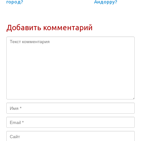
город?
Андорру?
Добавить комментарий