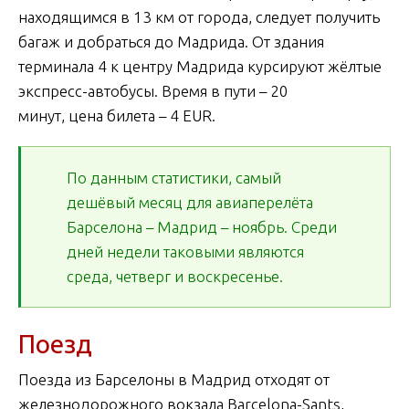
находящимся в 13 км от города, следует получить
багаж и добраться до Мадрида. От здания
терминала 4 к центру Мадрида курсируют жёлтые
экспресс-автобусы. Время в пути – 20
минут, цена билета – 4 EUR.
По данным статистики, самый
дешёвый месяц для авиаперелёта
Барселона – Мадрид – ноябрь. Среди
дней недели таковыми являются
среда, четверг и воскресенье.
Поезд
Поезда из Барселоны в Мадрид отходят от
железнодорожного вокзала Barcelona-Sants,