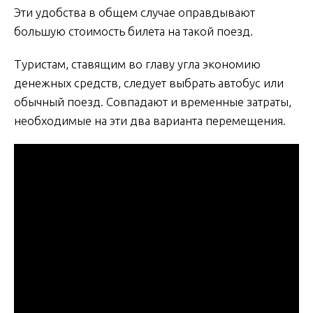
Эти удобства в общем случае оправдывают
большую стоимость билета на такой поезд.
Туристам, ставящим во главу угла экономию
денежных средств, следует выбрать автобус или
обычный поезд. Совпадают и временные затраты,
необходимые на эти два варианта перемещения.