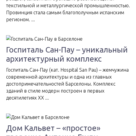
текстильной и металлургической промышленностью.
Провинция стала самым благополучным испанским
регионом. ...
Госпиталь Сан-Пау – уникальный
архитектурный комплекс
Госпиталь Сан-Пау (кат. Hospital San Pau) – жемчужина
современной архитектуры и одна из главных
достопримечательностей Барселоны. Комплекс
зданий в стиле модерн построен в первых
десятилетиях XX ...
Дом Кальвет – «простое»