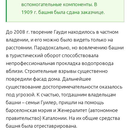
вспомогательные компоненты. В
1909 г. башня была сдана заказчице.
До 2008 г. творение Гауди находилось в частном
владении, и его можно было видеть только на
расстоянии. Парадоксально, но вовлечению башни
в туристический оборот способствовала
непрофессиональная прокладка водопровода
вблизи. Строительные взрывы существенно
повредили фасад дома. Дальнейшее
существование достопримечательности оказалось
под угрозой. К счастью, тогдашним владельцам
башни – семьи Гуилер, пришли на помощь
барселонская мэрия и Женералитет (автономное
правительство) Каталонии. На их общие средства
башня была отреставрирована.