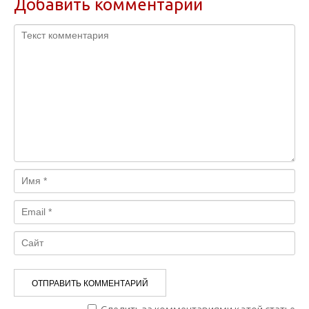
Добавить комментарий