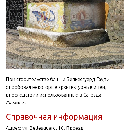
При строительстве башни Бельесгуард Гауди
опробовал некоторые архитектурные идеи,
впоследствии использованные в Саграда
Фамилиа.
Справочная информация
Адрес: ул. Bellesguard, 16. Проезд: