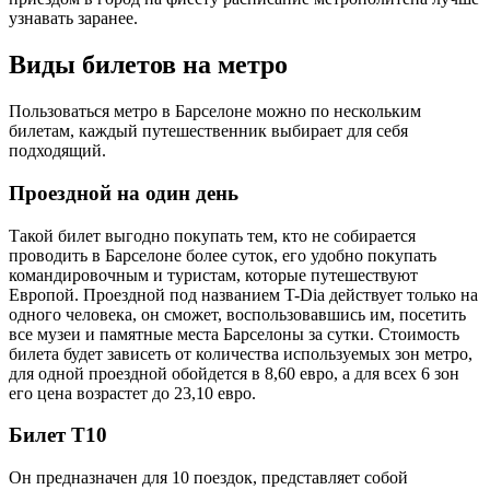
узнавать заранее.
Виды билетов на метро
Пользоваться метро в Барселоне можно по нескольким
билетам, каждый путешественник выбирает для себя
подходящий.
Проездной на один день
Такой билет выгодно покупать тем, кто не собирается
проводить в Барселоне более суток, его удобно покупать
командировочным и туристам, которые путешествуют
Европой. Проездной под названием T-Dia действует только на
одного человека, он сможет, воспользовавшись им, посетить
все музеи и памятные места Барселоны за сутки. Стоимость
билета будет зависеть от количества используемых зон метро,
для одной проездной обойдется в 8,60 евро, а для всех 6 зон
его цена возрастет до 23,10 евро.
Билет T10
Он предназначен для 10 поездок, представляет собой