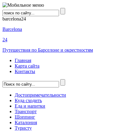
barcelona24
Barcelona
24
Путешествия по Барселоне и окрестностям
Главная
Карта сайта
Контакты
Достопримечательности
Куда сходить
Еда и напитки
Транспорт
Шоппинг
Каталония
Туристу