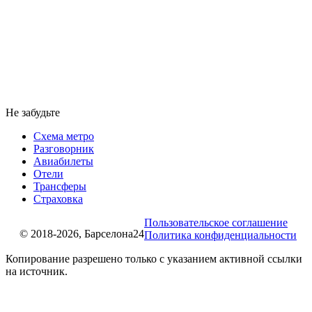
Не забудьте
Схема метро
Разговорник
Авиабилеты
Отели
Трансферы
Страховка
Пользовательское соглашение
© 2018-2026, Барселона24
Политика конфиденциальности
Копирование разрешено только с указанием активной ссылки
на источник.