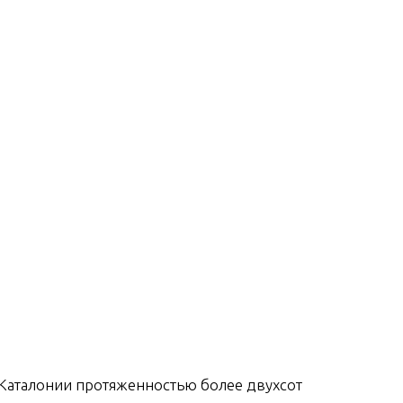
Каталонии протяженностью более двухсот