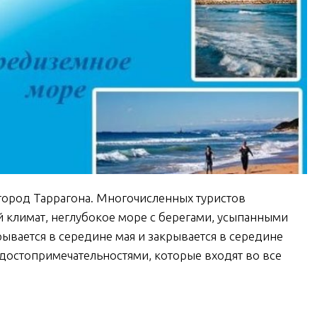
ород Таррагона. Многочисленных туристов
 климат, неглубокое море с берегами, усыпанными
вается в середине мая и закрывается в середине
 достопримечательностями, которые входят во все