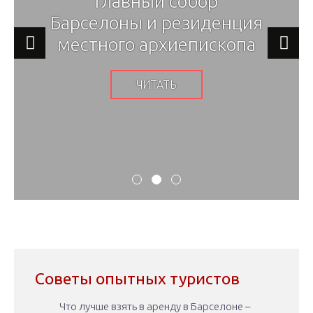
Главный собор
Барселоны и резиденция
местного архиепископа
ЧИТАТЬ
Советы опытных туристов
Что лучше взять в аренду в Барселоне –