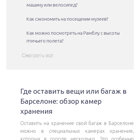
машину или велосипед?
Как сэкономить на посещении музеев?
Как можно посмотреть на Рамблу с высоты
птичьего полета?
Смотреть все
Где оставить вещи или багаж в
Барселоне: обзор камер
хранения
Оставить на хранение свой багаж в Барселоне
можно в специальных камерах хранения,
которых в городе несколько. Это особенно