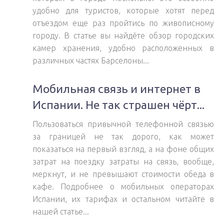
удобно для туристов, которые хотят перед
отъездом еще раз пройтись по живописному
городу. В статье вы найдёте обзор городских
камер хранения, удобно расположенных в
различных частях Барселоны...
Мобильная связь и интернет в
Испании. Не так страшен чёрт...
Пользоваться привычной телефонной связью
за границей не так дорого, как может
показаться на первый взгляд, а на фоне общих
затрат на поездку затраты на связь, вообще,
меркнут, и не превышают стоимости обеда в
кафе. Подробнее о мобильных операторах
Испании, их тарифах и остальном читайте в
нашей статье...